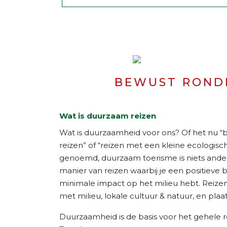
BEWUST ROND
Wat is duurzaam reizen
Wat is duurzaamheid voor ons? Of het nu 
reizen” of “reizen met een kleine ecologis
genoemd, duurzaam toerisme is niets ande
manier van reizen waarbij je een positieve b
minimale impact op het milieu hebt. Reizen 
met milieu, lokale cultuur & natuur, en plaa
Duurzaamheid is de basis voor het gehele